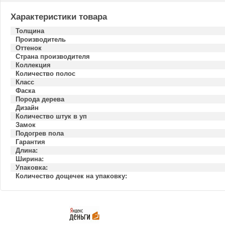
Характеристики товара
Толщина
Производитель
Оттенок
Страна производителя
Коллекция
Количество полос
Класс
Фаска
Порода дерева
Дизайн
Количество штук в уп
Замок
Подогрев пола
Гарантия
Длина:
Ширина:
Упаковка:
Количество дощечек на упаковку: