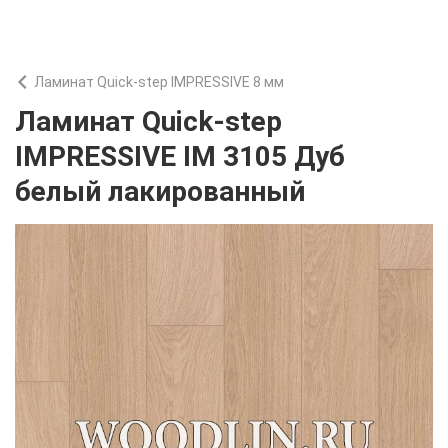
Ламинат Quick-step IMPRESSIVE 8 мм
Ламинат Quick-step
IMPRESSIVE IM 3105 Дуб
белый лакированный