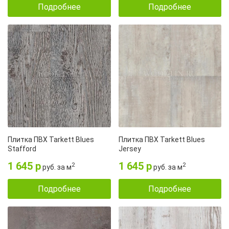
Подробнее
Подробнее
Плитка ПВХ Tarkett Blues
Плитка ПВХ Tarkett Blues
Stafford
Jersey
1 645 р
1 645 р
2
2
руб. за м
руб. за м
Подробнее
Подробнее