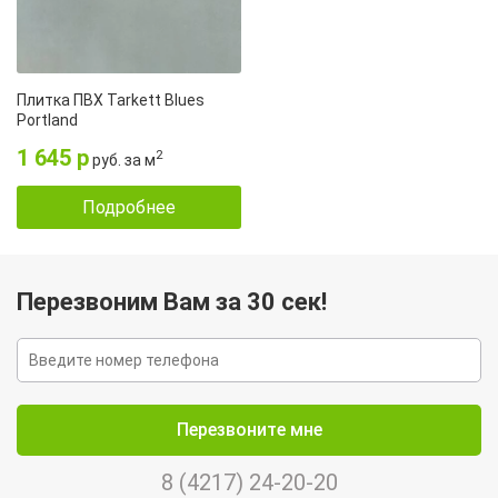
Плитка ПВХ Tarkett Blues
Portland
1 645 р
2
руб. за м
Подробнее
Перезвоним Вам за 30 сек!
Перезвоните мне
8 (4217) 24-20-20