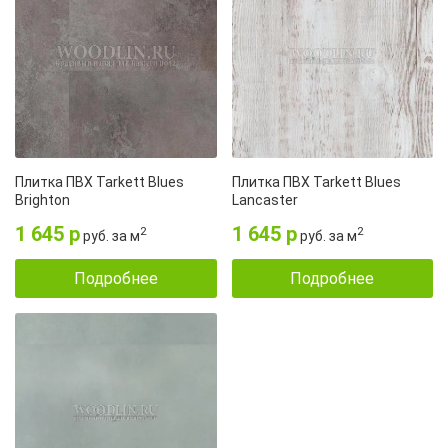
Плитка ПВХ Tarkett Blues
Плитка ПВХ Tarkett Blues
Brighton
Lancaster
1 645 р
1 645 р
2
2
руб. за м
руб. за м
Подробнее
Подробнее