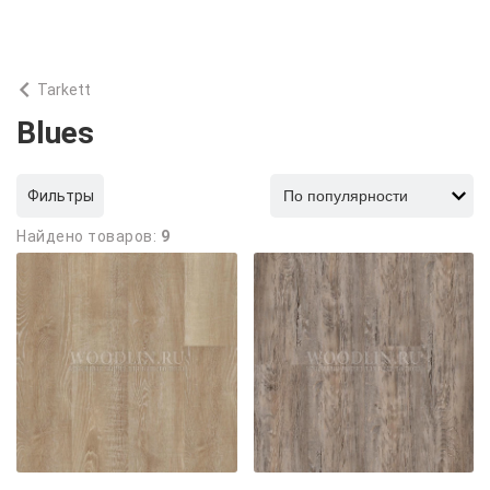
Tarkett
Blues
Фильтры
Найдено товаров:
9