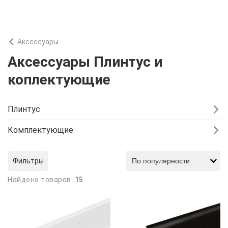
Аксессуары
Аксессуары Плинтус и
коплектующие
Плинтус
Комплектующие
Фильтры
Найдено товаров:
15