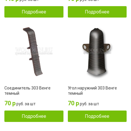
Подробнее
Подробнее
Соединитель 303 Венге
Угол наружний 303 Венге
темный
темный
70 р
70 р
руб. за шт
руб. за шт
Подробнее
Подробнее